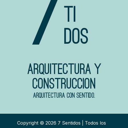
7
TI
DOS
Arquitectura y
construccion
Arquitectura con sentido.
Copyright © 2026 7 Sentidos | Todos los