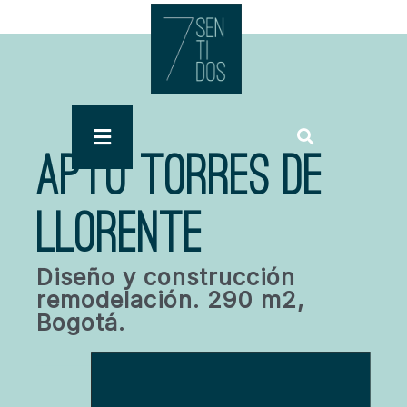
APTO TORRES DE
LLORENTE
Diseño y construcción
remodelación. 290 m2,
Bogotá.