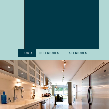
TODO
INTERIORES
EXTERIORES