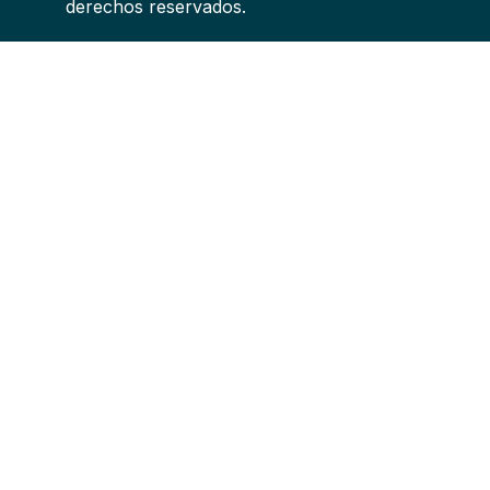
derechos reservados.