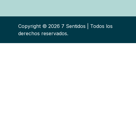
Copyright © 2026 7 Sentidos | Todos los
derechos reservados.