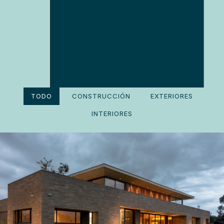
TODO
CONSTRUCCIÓN
EXTERIORES
INTERIORES