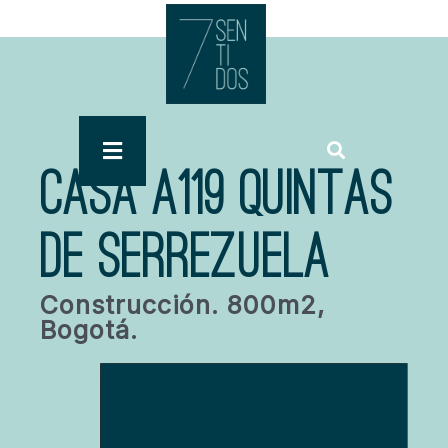
CASA A119 QUINTAS
DE SERREZUELA
Construcción. 800m2,
Bogotá.