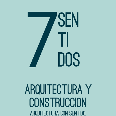
7
SEN
TI
DOS
Arquitectura y
construccion
Arquitectura con sentido.